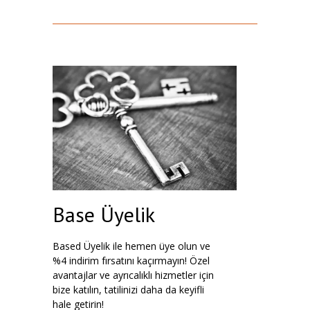
Base Üyelik
Based Üyelik ile hemen üye olun ve
%4 indirim fırsatını kaçırmayın! Özel
avantajlar ve ayrıcalıklı hizmetler için
bize katılın, tatilinizi daha da keyifli
hale getirin!