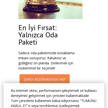
En İyi Fırsat:
Yalnızca Oda
Paketi
Sadece oda paketimizde konaklama
imkanı sunuyoruz. Rahatınız ve
gizliliğiniz ön planda. Dinlenmek için
mükemmel bir seçenek!
ŞIMDI REZERVASYON YAP
Bu internet sitesi, performansını iyileştirmek ve kullanıcı
deneyimini geliştirmek için çerezleri kullanmaktadır.
Tüm çerezlerin kullanımını kabul ediyorsanız "TÜMÜNÜ
KABUL ET"e veya tercihlerinizi özelleştirmek